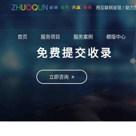
用互联网呈现 / 助力
首页
服务项目
服务案例
模版中心
免费提交收录
立即咨询