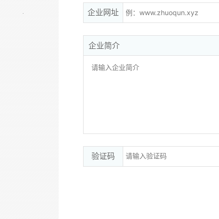
企业网址
企业简介
验证码