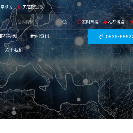
日 星期五
无障碍浏览
实时热搜
推荐域名
推荐视频
新闻资讯
0539-6862
关于我们