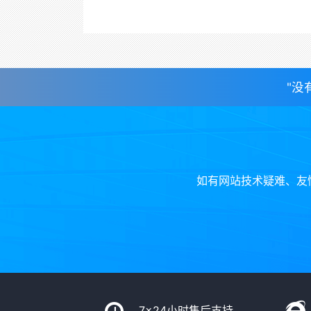
"没
如有网站技术疑难、友
7x24小时售后支持