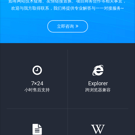
如有网站技术疑难、友情链接置换、项目商务合作等相关事宜，
欢迎与我方取得联系，我们将提供专业解答与一一对接服务~
立即咨询
7×24
Explorer
小时售后支持
跨浏览器兼容