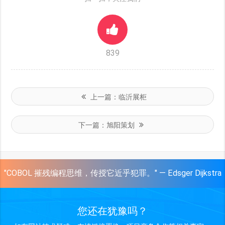
839
上一篇：
临沂展柜
下一篇：
旭阳策划
"COBOL 摧残编程思维，传授它近乎犯罪。" — Edsger Dijkstra
您还在犹豫吗？