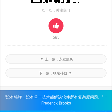
扫一扫，关注我们
585
上一篇：
永发建筑
下一篇：
联东科创
"没有银弹，没有单一技术能解决软件所有复杂度问题。" —
Frederick Brooks