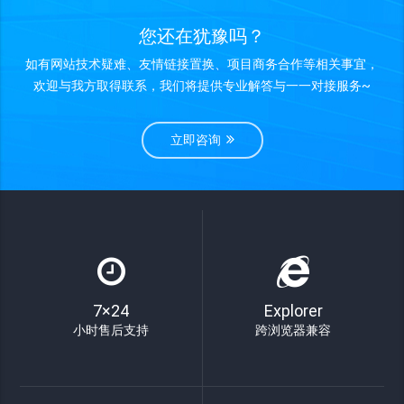
您还在犹豫吗？
如有网站技术疑难、友情链接置换、项目商务合作等相关事宜，
欢迎与我方取得联系，我们将提供专业解答与一一对接服务~
立即咨询
7×24
Explorer
小时售后支持
跨浏览器兼容