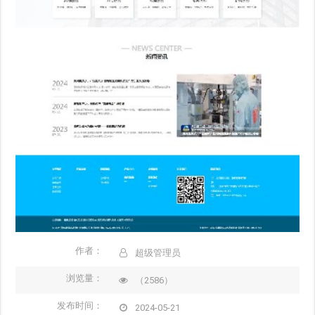
作者：
超级管理员
浏览量：
（2586）
发布时间：
2024-05-21