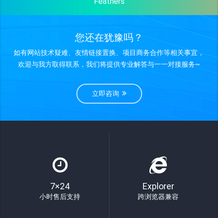
Feathers
您还在犹豫吗？
如有网站技术疑难、友情链接置换、项目商务合作等相关事宜，
欢迎与我方取得联系，我们将提供专业解答与一一对接服务~
立即咨询
7×24
Explorer
小时售后支持
跨浏览器兼容