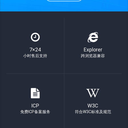
7×24
Explorer
小时售后支持
跨浏览器兼容
ICP
W3C
免费ICP备案服务
符合W3C标准及规范