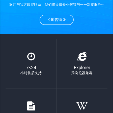
欢迎与我方取得联系，我们将提供专业解答与一一对接服务~
立即咨询
7×24
Explorer
小时售后支持
跨浏览器兼容