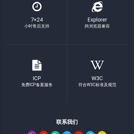
7×24
Explorer
小时售后支持
跨浏览器兼容
ICP
W3C
免费ICP备案服务
符合W3C标准及规范
联系我们