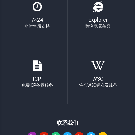
7×24
Explorer
小时售后支持
跨浏览器兼容
ICP
W3C
免费ICP备案服务
符合W3C标准及规范
联系我们