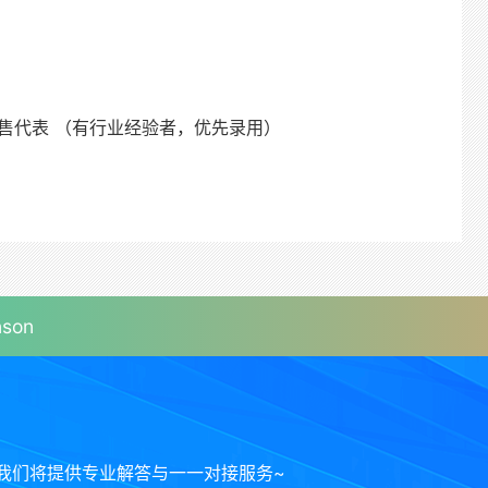
售代表 （有行业经验者，优先录用）
son
我们将提供专业解答与一一对接服务~