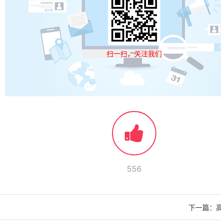
扫一扫，关注我们
556
下一篇：