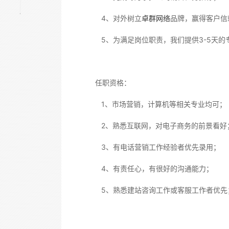
4、对外树立
卓群网络
品牌，赢得客户信
5、为满足岗位职责，我们提供3-5天的
任职资格：
1、市场营销，计算机等相关专业均可；
2、熟悉互联网，对电子商务的前景看好
3、有电话营销工作经验者优先录用；
4、有责任心，有很好的沟通能力；
5、熟悉建站咨询工作或客服工作者优先