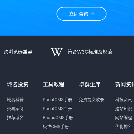
立即咨询
跨浏览器兼容
符合W3C标准及规范
域名投资
工具教程
卓群企库
新闻资
域名科普
PbootCMS手册
免费提交收录
科技资讯
交易案例
PbootCMS二开
建站知识
推荐域名
BadouCMS手册
网站编程
极致CMS手册
优化排名