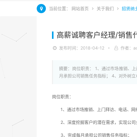
当前位置：
网站首页
关于我们
招贤纳
高薪诚聘客户经理/销售
发布时间：2018-04-12
作者：ad
摘要：岗位职责： 1、通过市场推销、
月承担公司销售任务指标； 4、对外树
岗位职责：
1、通过市场推销、上门拜访、电话、网络
2、深度挖掘客户的潜在需求，实现公司
3、完成每月承担公司销售任务指标；