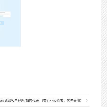
高薪诚聘客户经理/销售代表 （有行业经验者，优先录用）