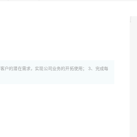
掘客户的潜在需求，实现公司业务的开拓使用； 3、完成每