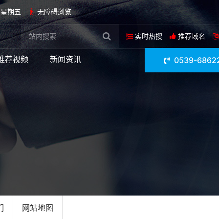
日 星期五
无障碍浏览
实时热搜
推荐域名
推荐视频
新闻资讯
0539-6862
们
网站地图