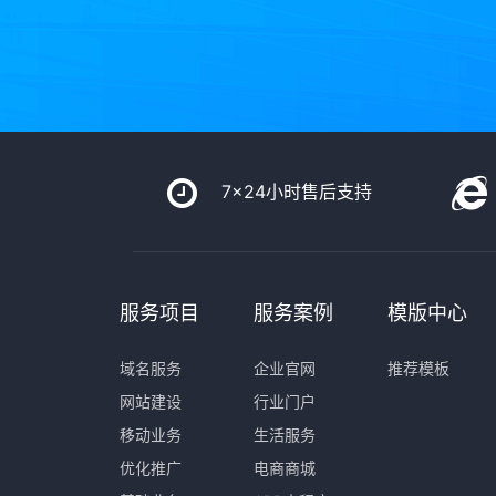
7x24小时售后支持
服务项目
服务案例
模版中心
域名服务
企业官网
推荐模板
网站建设
行业门户
移动业务
生活服务
优化推广
电商商城