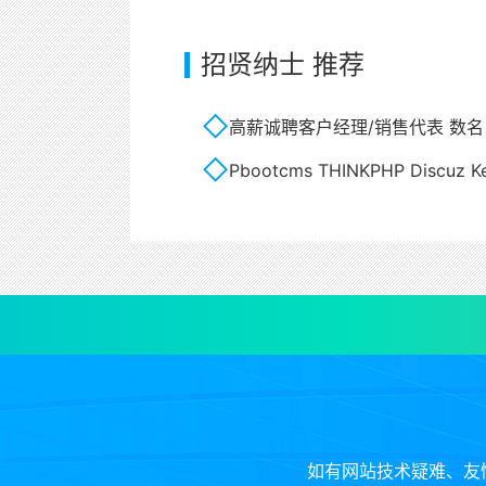
招贤纳士 推荐
高薪诚聘客户经理/销售代表 数
Pbootcms THINKPHP Discuz Kes
如有网站技术疑难、友