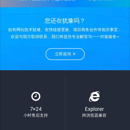
您还在犹豫吗？
如有网站技术疑难、友情链接置换、项目商务合作等相关事宜，
欢迎与我方取得联系，我们将提供专业解答与一一对接服务~
立即咨询
7×24
Explorer
小时售后支持
跨浏览器兼容