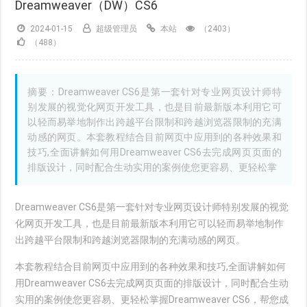
Dreamweaver（DW）CS6
2024-01-15
超级管理员
本站
（2403）
（488）
摘要：Dreamweaver CS6是第一套针对专业网页设计师特
别发展的视觉化网页开发工具，也是目前最新版本利用它可
以轻而易举地制作出跨越平台限制和跨越浏览器限制的充满
动感的网页。本套教程结合目前网页中应用到的各种效果和
技巧,全面讲解如何用Dreamweaver CS6去完成网页页面的
排版设计，同时配合生动实用的案例使您更容易、更轻松掌
Dreamweaver CS6是第一套针对专业网页设计师特别发展的视觉
化网页开发工具，也是目前最新版本利用它可以轻而易举地制作
出跨越平台限制和跨越浏览器限制的充满动感的网页。
本套教程结合目前网页中应用到的各种效果和技巧,全面讲解如何
用Dreamweaver CS6去完成网页页面的排版设计，同时配合生动
实用的案例使您更容易、更轻松掌握Dreamweaver CS6，帮您成