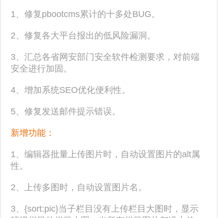
1、修复pbootcms累计的十多处BUG。
2、修复各大平台报出的低风险漏洞。
3、汇总各省网安部门安全软件检测要求，对前端
安全进行加固。
4、增加系统SEO优化便利性。
5、修复发送邮件提示错误。
新增功能：
1、编辑器批量上传图片时，自动设置图片的alt属
性。
2、上传多图时，自动设置图片名。
3、{sort:pic}当子栏目没有上传栏目大图时，显示