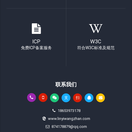
ICP
W3C
免费ICP备案服务
符合W3C标准及规范
联系我们
支
扫
18653973178
www.linyiwangzhan.com
874178879@qq.com