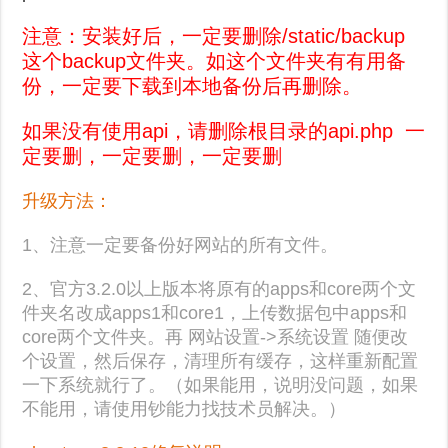
注意：安装好后，一定要删除/static/backup
这个
backup
文件夹。如这个文件夹有有用备
份，一定要下载到本地备份后再删除。
如果没有使用api，请删除根目录的api.php 一
定要删，一定要删，一定要删
升级方法：
1、注意一定要备份好网站的所有文件。
2、官方3.2.0以上版本将原有的apps和core两个文
件夹名改成apps1和core1，上传数据包中apps和
core两个文件夹。再 网站设置->系统设置 随便改
个设置，然后保存，清理所有缓存，这样重新配置
一下系统就行了。（如果能用，说明没问题，如果
不能用，请使用钞能力找技术员解决。）