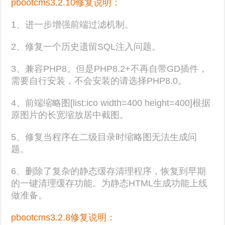
pbootcms3.2.10修复说明：
1、进一步增强前端过滤机制。
2、修复一个历史遗留SQL注入问题。
3、兼容PHP8。但是PHP8.2+不再自带GD插件，
需要自行安装，不会安装的请选择PHP8.0。
4、前端缩略图[list:ico width=400 height=400]根据
原图片的长宽缩放居中截图。
5、修复当程序在二级目录时缩略图无法生成问
题。
6、删除了复杂的静态缓存清理程序，恢复到早期
的一键清理缓存功能。为静态HTML生成功能上线
做准备。
pbootcms3.2.8修复说明：