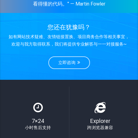
看得懂的代码。" — Martin Fowler
您还在犹豫吗？
如有网站技术疑难、友情链接置换、项目商务合作等相关事宜，
欢迎与我方取得联系，我们将提供专业解答与一一对接服务~
立即咨询
7×24
Explorer
小时售后支持
跨浏览器兼容