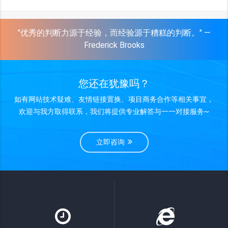
"优秀的判断力源于经验，而经验源于糟糕的判断。" —
Frederick Brooks
您还在犹豫吗？
如有网站技术疑难、友情链接置换、项目商务合作等相关事宜，
欢迎与我方取得联系，我们将提供专业解答与一一对接服务~
立即咨询