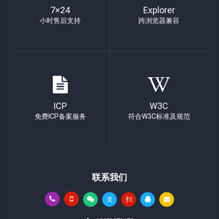
7×24
Explorer
小时售后支持
跨浏览器兼容
ICP
W3C
免费ICP备案服务
符合W3C标准及规范
联系我们
支
扫