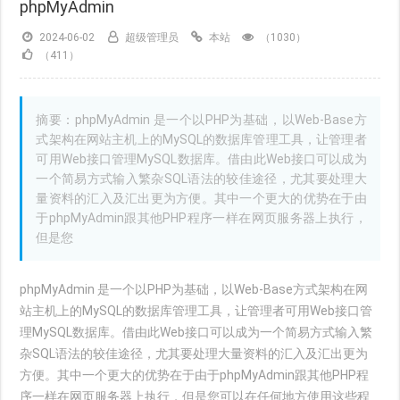
phpMyAdmin
2024-06-02
超级管理员
本站
（1030）
（411）
摘要：phpMyAdmin 是一个以PHP为基础，以Web-Base方
式架构在网站主机上的MySQL的数据库管理工具，让管理者
可用Web接口管理MySQL数据库。借由此Web接口可以成为
一个简易方式输入繁杂SQL语法的较佳途径，尤其要处理大
量资料的汇入及汇出更为方便。其中一个更大的优势在于由
于phpMyAdmin跟其他PHP程序一样在网页服务器上执行，
但是您
phpMyAdmin 是一个以PHP为基础，以Web-Base方式架构在网
站主机上的MySQL的数据库管理工具，让管理者可用Web接口管
理MySQL数据库。借由此Web接口可以成为一个简易方式输入繁
杂SQL语法的较佳途径，尤其要处理大量资料的汇入及汇出更为
方便。其中一个更大的优势在于由于phpMyAdmin跟其他PHP程
序一样在网页服务器上执行，但是您可以在任何地方使用这些程