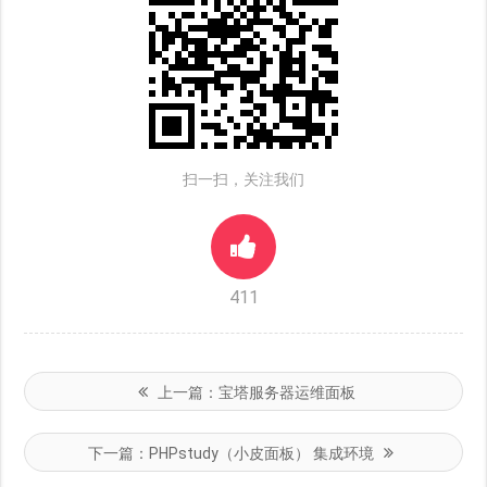
扫一扫，关注我们
411
上一篇：
宝塔服务器运维面板
下一篇：
PHPstudy（小皮面板） 集成环境