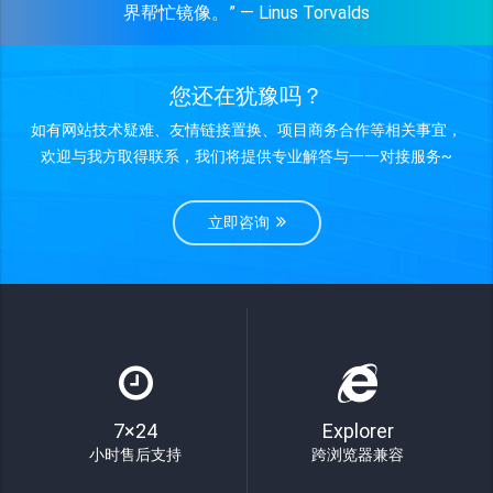
界帮忙镜像。” — Linus Torvalds
您还在犹豫吗？
如有网站技术疑难、友情链接置换、项目商务合作等相关事宜，
欢迎与我方取得联系，我们将提供专业解答与一一对接服务~
立即咨询
7×24
Explorer
小时售后支持
跨浏览器兼容