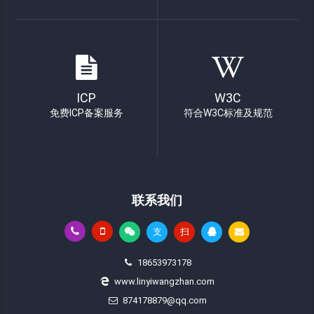
ICP
W3C
免费ICP备案服务
符合W3C标准及规范
联系我们
支
扫
18653973178
www.linyiwangzhan.com
874178879@qq.com