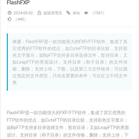
FlashFXP
2024-06-02
超级管理员
本站
（1567）
（440）
摘要：FlashFXP是一款功能强大的FXP/FTP软件，集成了其
它优秀的FTP软件的优点，如CuteFTP的目录比较，支持彩
色文字显示；如BpFTP支持多目录选择文件，暂存目录；又
如LeapFTP的界面设计。支持目录（和子目录）的文件传
输，删除；支持上传，下载，以及第三方文件续传；可以跳
过指定的文件类型，只传送需要的本件；可自定义不同文件
类
FlashFXP是一款功能强大的FXP/FTP软件，集成了其它优秀的
FTP软件的优点，如CuteFTP的目录比较，支持彩色文字显示；
如BpFTP支持多目录选择文件，暂存目录；又如LeapFTP的界面
设计。支持目录（和子目录）的文件传输，删除；支持上传，下