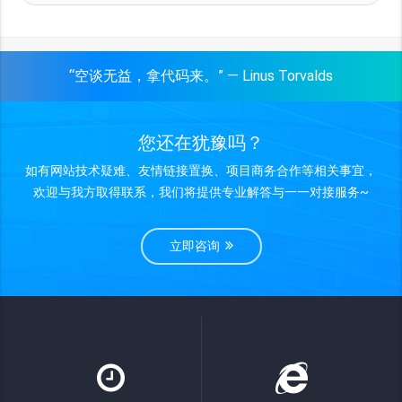
“空谈无益，拿代码来。” — Linus Torvalds
您还在犹豫吗？
如有网站技术疑难、友情链接置换、项目商务合作等相关事宜，
欢迎与我方取得联系，我们将提供专业解答与一一对接服务~
立即咨询